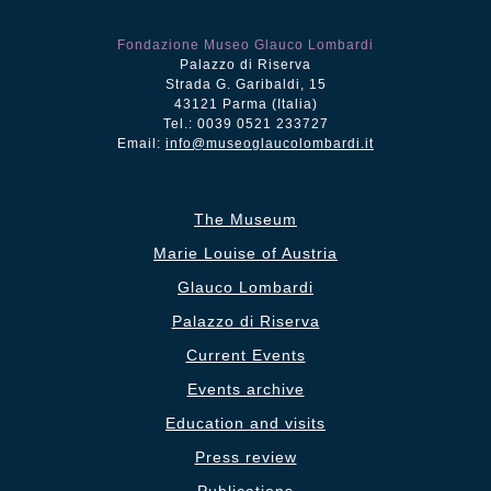
Fondazione Museo Glauco Lombardi
Palazzo di Riserva
Strada G. Garibaldi, 15
43121 Parma (Italia)
Tel.: 0039 0521 233727
Email:
info@museoglaucolombardi.it
The Museum
Marie Louise of Austria
Glauco Lombardi
Palazzo di Riserva
Current Events
Events archive
Education and visits
Press review