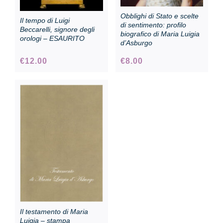
Obblighi di Stato e scelte
Il tempo di Luigi
di sentimento: profilo
Beccarelli, signore degli
biografico di Maria Luigia
orologi – ESAURITO
d’Asburgo
€
12.00
€
8.00
Il testamento di Maria
Luigia – stampa