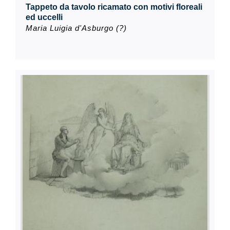
Tappeto da tavolo ricamato con motivi floreali
ed uccelli
Maria Luigia d'Asburgo (?)