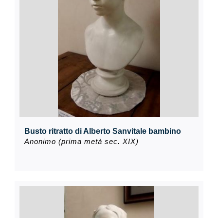
Busto ritratto di Alberto Sanvitale bambino
Anonimo (prima metà sec. XIX)