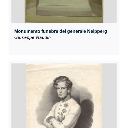
Monumento funebre del generale Neipperg
Giuseppe Naudin