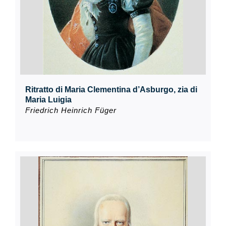
Ritratto di Maria Clementina d’Asburgo, zia di
Maria Luigia
Friedrich Heinrich Füger