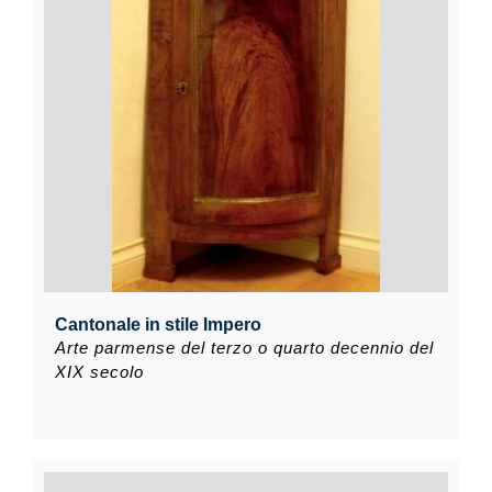
Cantonale in stile Impero
Arte parmense del terzo o quarto decennio del
XIX secolo