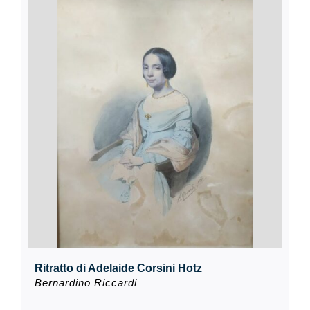
Ritratto di Adelaide Corsini Hotz
Bernardino Riccardi