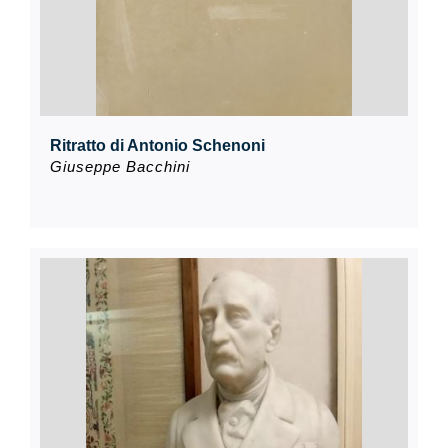
Ritratto di Antonio Schenoni
Giuseppe Bacchini