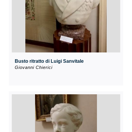
Busto ritratto di Luigi Sanvitale
Giovanni Chierici