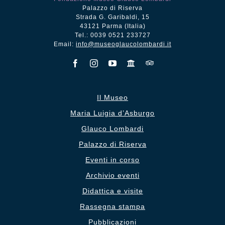
Palazzo di Riserva
Strada G. Garibaldi, 15
43121 Parma (Italia)
Tel.: 0039 0521 233727
Email:
info@museoglaucolombardi.it
Il Museo
Maria Luigia d’Asburgo
Glauco Lombardi
Palazzo di Riserva
Eventi in corso
Archivio eventi
Didattica e visite
Rassegna stampa
Pubblicazioni