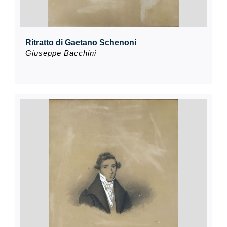
Ritratto di Gaetano Schenoni
Giuseppe Bacchini