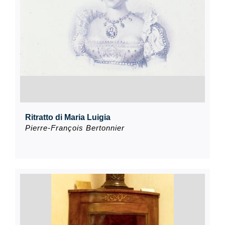
Ritratto di Maria Luigia
Pierre-François Bertonnier