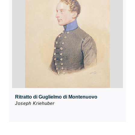
Ritratto di Guglielmo di Montenuovo
Joseph Kriehuber