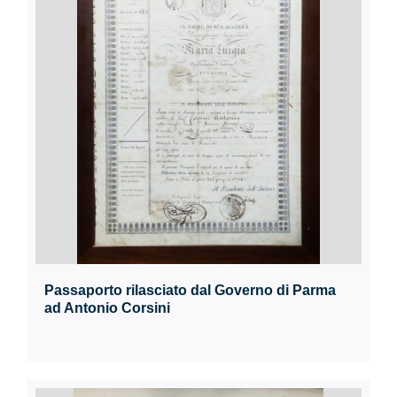
Passaporto rilasciato dal Governo di Parma
ad Antonio Corsini