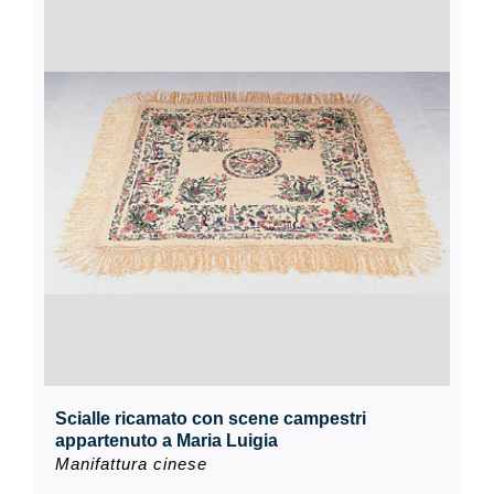
Scialle ricamato con scene campestri
appartenuto a Maria Luigia
Manifattura cinese