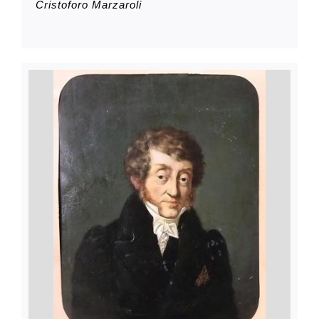
Cristoforo Marzaroli