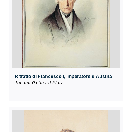
Ritratto di Francesco I, Imperatore d’Austria
Johann Gebhard Flatz