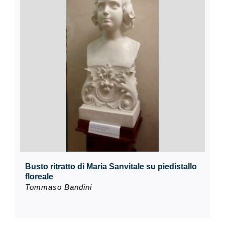
Busto ritratto di Maria Sanvitale su piedistallo
floreale
Tommaso Bandini