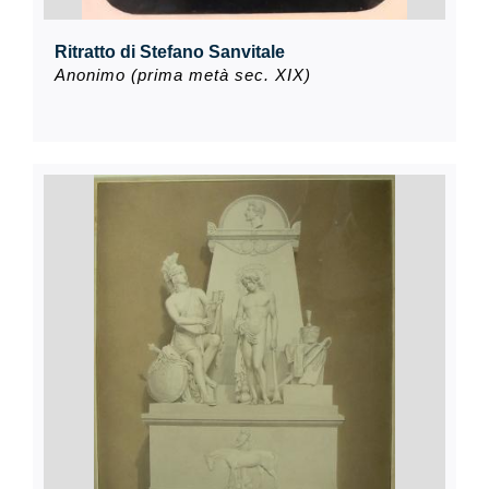
Ritratto di Stefano Sanvitale
Anonimo (prima metà sec. XIX)