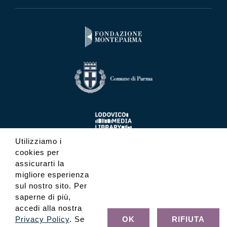
Utilizziamo i
cookies per
assicurarti la
migliore esperienza
sul nostro sito. Per
saperne di più,
accedi alla nostra
Privacy Policy
. Se
OK
RIFIUTA