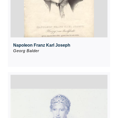
Napoleon Franz Karl Joseph
Georg Balder