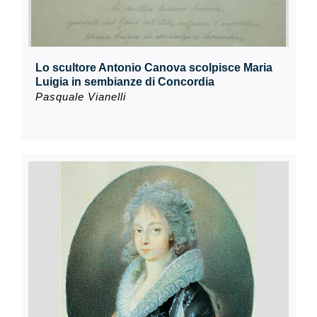
Lo scultore Antonio Canova scolpisce Maria
Luigia in sembianze di Concordia
Pasquale Vianelli