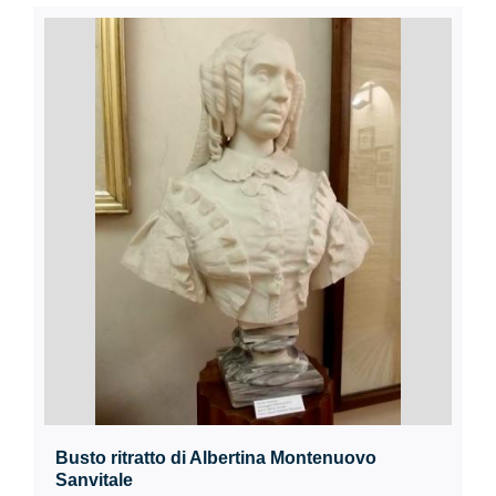
Busto ritratto di Albertina Montenuovo
Sanvitale