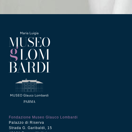
Fondazione Museo Glauco Lombardi
Palazzo di Riserva
Strada G. Garibaldi, 15