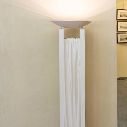
Sala Maria Luigia