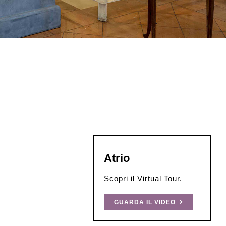
Atrio
Scopri il Virtual Tour.
GUARDA IL VIDEO