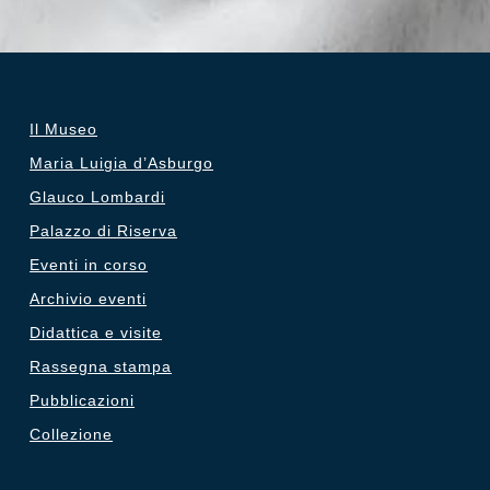
Il Museo
Maria Luigia d’Asburgo
Glauco Lombardi
Palazzo di Riserva
Eventi in corso
Archivio eventi
Didattica e visite
Rassegna stampa
Pubblicazioni
Collezione