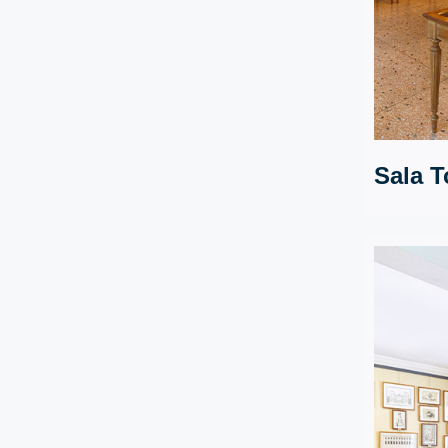
Sala T