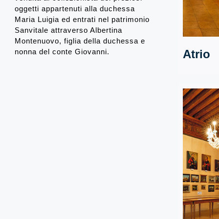
oggetti appartenuti alla duchessa
Maria Luigia ed entrati nel patrimonio
Sanvitale attraverso Albertina
Montenuovo, figlia della duchessa e
nonna del conte Giovanni.
Atrio