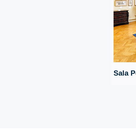
Sala P