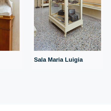
Sala Maria Luigia