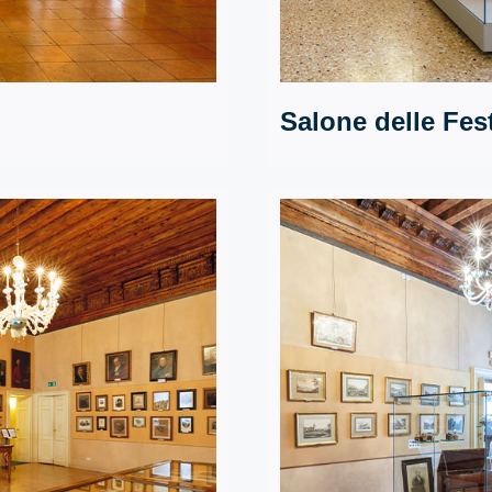
Salone delle Fes