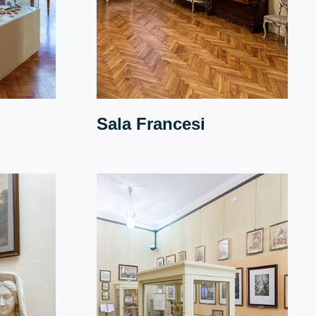
Sala Francesi