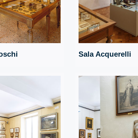
oschi
Sala Acquerelli