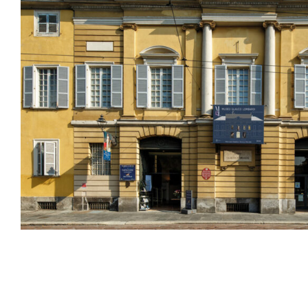
Sala Maria Luigia