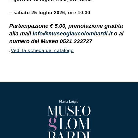
– sabato 25 luglio 2026, ore 10.30
Partecipazione € 5,00, prenotazione gradita
alla mail
info@museoglaucolombardi.it
o al
numero del Museo 0521 233727
.
Vedi la scheda del catalogo