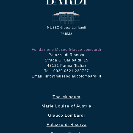
Fondazione Museo Glauco Lombardi
Palazzo di Riserva
Strada G. Garibaldi, 15
43121 Parma (Italia)
Tel.: 0039 0521 233727
Email:
info@museoglaucolombardi.it
The Museum
Marie Louise of Austria
Glauco Lombardi
Palazzo di Riserva