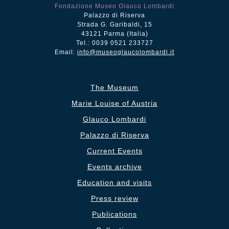
Fondazione Museo Glauco Lombardi
Palazzo di Riserva
Strada G. Garibaldi, 15
43121 Parma (Italia)
Tel.: 0039 0521 233727
Email:
info@museoglaucolombardi.it
The Museum
Marie Louise of Austria
Glauco Lombardi
Palazzo di Riserva
Current Events
Events archive
Education and visits
Press review
Publications