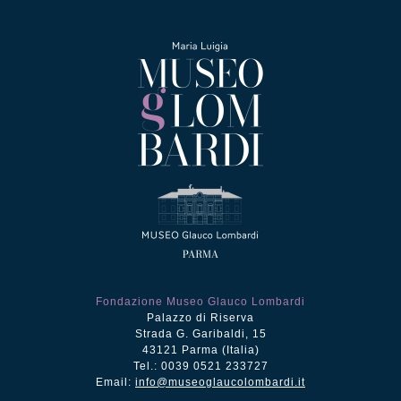
Fondazione Museo Glauco Lombardi
Palazzo di Riserva
Strada G. Garibaldi, 15
43121 Parma (Italia)
Tel.: 0039 0521 233727
Email:
info@museoglaucolombardi.it