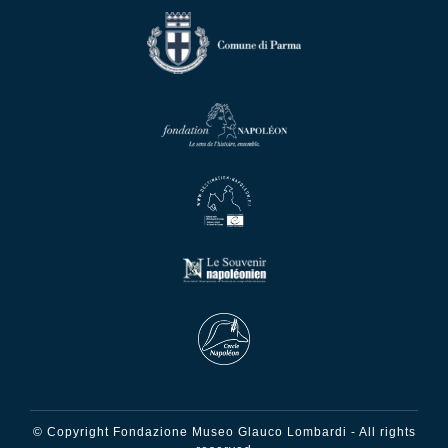
© Copyright Fondazione Museo Glauco Lombardi - All rights