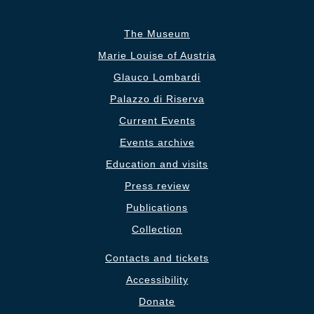
The Museum
Marie Louise of Austria
Glauco Lombardi
Palazzo di Riserva
Current Events
Events archive
Education and visits
Press review
Publications
Collection
Contacts and tickets
Accessibility
Donate