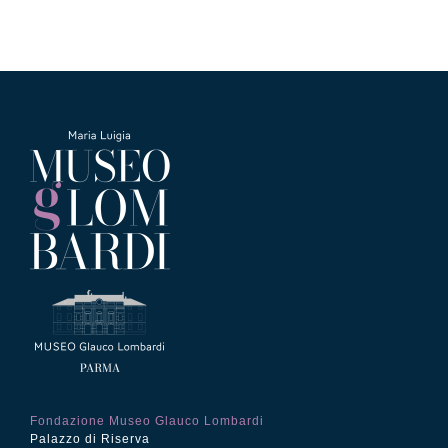
Fondazione Museo Glauco Lombardi
Palazzo di Riserva