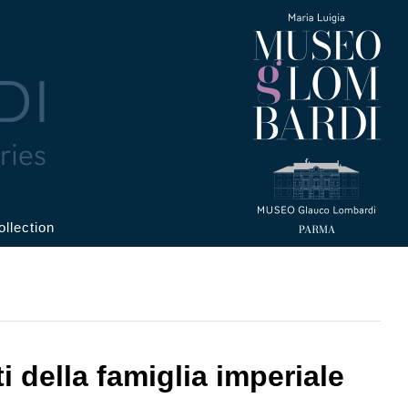
ollection
ti della famiglia imperiale