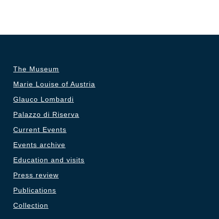
The Museum
Marie Louise of Austria
Glauco Lombardi
Palazzo di Riserva
Current Events
Events archive
Education and visits
Press review
Publications
Collection