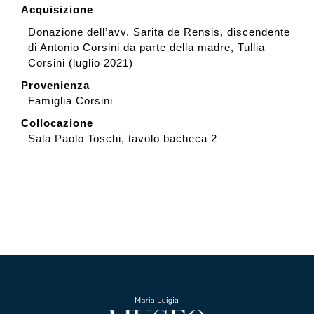
Acquisizione
Donazione dell’avv. Sarita de Rensis, discendente
di Antonio Corsini da parte della madre, Tullia
Corsini (luglio 2021)
Provenienza
Famiglia Corsini
Collocazione
Sala Paolo Toschi, tavolo bacheca 2