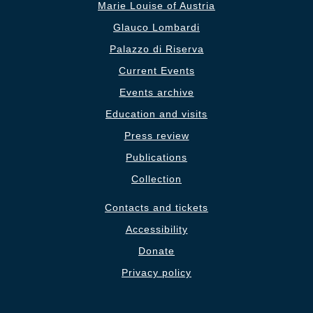
Marie Louise of Austria
Glauco Lombardi
Palazzo di Riserva
Current Events
Events archive
Education and visits
Press review
Publications
Collection
Contacts and tickets
Accessibility
Donate
Privacy policy