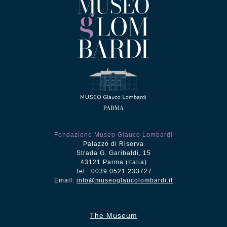
Fondazione Museo Glauco Lombardi
Palazzo di Riserva
Strada G. Garibaldi, 15
43121 Parma (Italia)
Tel.: 0039 0521 233727
Email:
info@museoglaucolombardi.it
The Museum