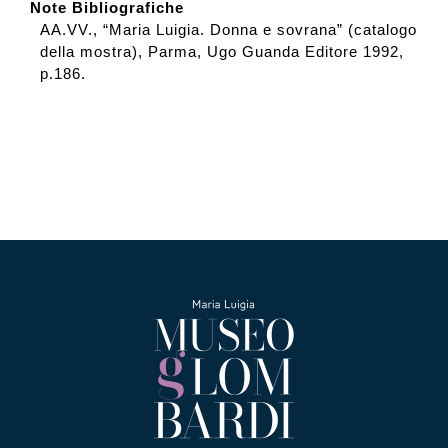
Note Bibliografiche
AA.VV., “Maria Luigia. Donna e sovrana” (catalogo
della mostra), Parma, Ugo Guanda Editore 1992,
p.186.