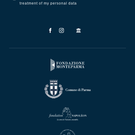
treatment of my personal data