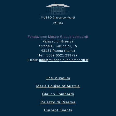
Fondazione Museo Glauco Lombardi
Palazzo di Riserva
Strada G. Garibaldi, 15
43121 Parma (Italia)
Tel.: 0039 0521 233727
Email:
info@museoglaucolombardi.it
The Museum
Marie Louise of Austria
Glauco Lombardi
Palazzo di Riserva
Current Events