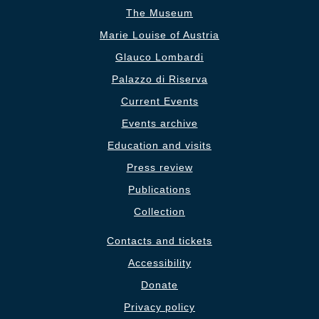
The Museum
Marie Louise of Austria
Glauco Lombardi
Palazzo di Riserva
Current Events
Events archive
Education and visits
Press review
Publications
Collection
Contacts and tickets
Accessibility
Donate
Privacy policy