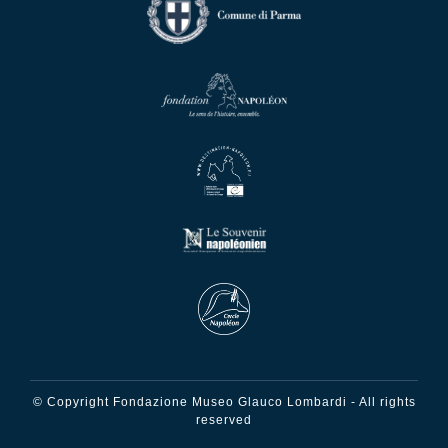
© Copyright Fondazione Museo Glauco Lombardi - All rights
reserved