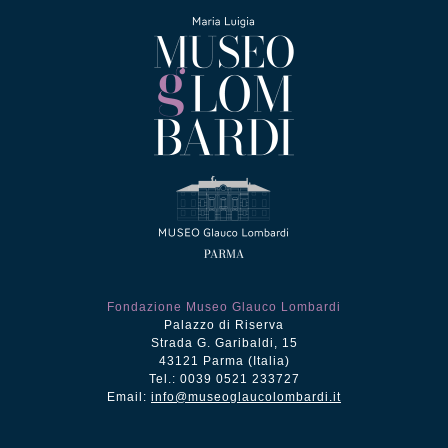
Fondazione Museo Glauco Lombardi
Palazzo di Riserva
Strada G. Garibaldi, 15
43121 Parma (Italia)
Tel.: 0039 0521 233727
Email:
info@museoglaucolombardi.it