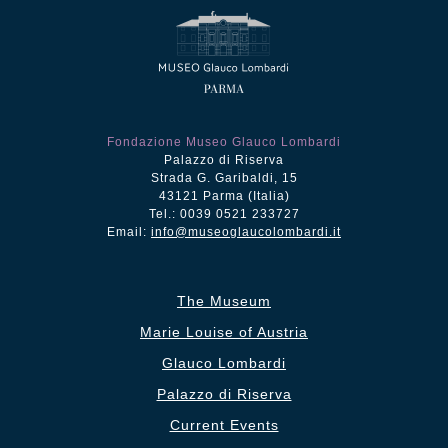
Fondazione Museo Glauco Lombardi
Palazzo di Riserva
Strada G. Garibaldi, 15
43121 Parma (Italia)
Tel.: 0039 0521 233727
Email:
info@museoglaucolombardi.it
The Museum
Marie Louise of Austria
Glauco Lombardi
Palazzo di Riserva
Current Events