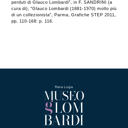
perduti di Glauco Lombardi”, in F. SANDRINI (a
cura di), “Glauco Lombardi (1881-1970) molto più
di un collezionista”, Parma, Grafiche STEP 2011,
pp. 110-168: p. 116.