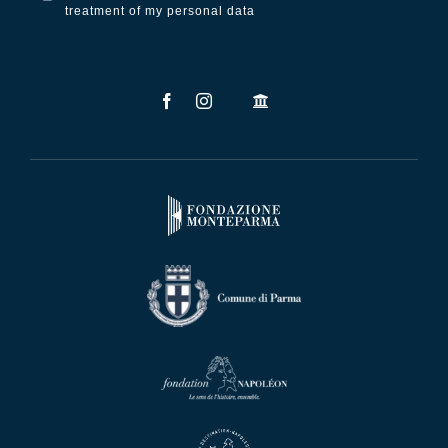
treatment of my personal data