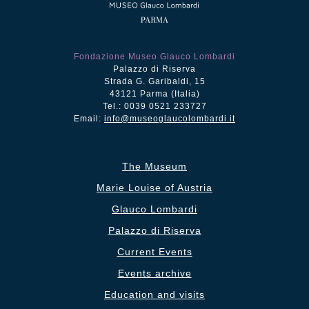
Fondazione Museo Glauco Lombardi
Palazzo di Riserva
Strada G. Garibaldi, 15
43121 Parma (Italia)
Tel.: 0039 0521 233727
Email:
info@museoglaucolombardi.it
The Museum
Marie Louise of Austria
Glauco Lombardi
Palazzo di Riserva
Current Events
Events archive
Education and visits