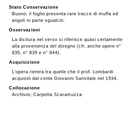
Stato Conservazione
Buono; il foglio presenta rare tracce di muffa ed
angoli in parte sgualciti.
Osservazioni
La dicitura nel verso si riferisce quasi certamente
alla provenienza del disegno (cfr. anche opere n°
835, n° 839 e n° 844).
Acquisizione
L’opera rientra tra quelle che il prof. Lombardi
acquistò dal conte Giovanni Sanvitale nel 1934.
Collocazione
Archivio; Carpetta Scaramuzza