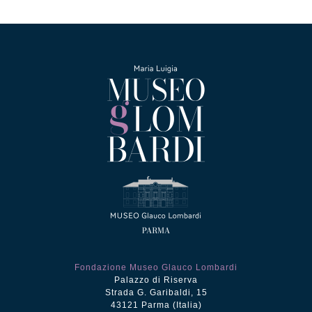
Fondazione Museo Glauco Lombardi
Palazzo di Riserva
Strada G. Garibaldi, 15
43121 Parma (Italia)