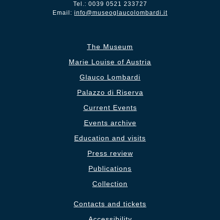
Tel.: 0039 0521 233727
Email:
info@museoglaucolombardi.it
The Museum
Marie Louise of Austria
Glauco Lombardi
Palazzo di Riserva
Current Events
Events archive
Education and visits
Press review
Publications
Collection
Contacts and tickets
Accessibility