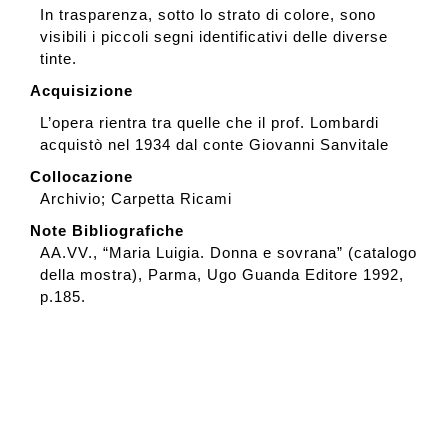
In trasparenza, sotto lo strato di colore, sono
visibili i piccoli segni identificativi delle diverse
tinte.
Acquisizione
L’opera rientra tra quelle che il prof. Lombardi
acquistò nel 1934 dal conte Giovanni Sanvitale
Collocazione
Archivio; Carpetta Ricami
Note Bibliografiche
AA.VV., “Maria Luigia. Donna e sovrana” (catalogo
della mostra), Parma, Ugo Guanda Editore 1992,
p.185.