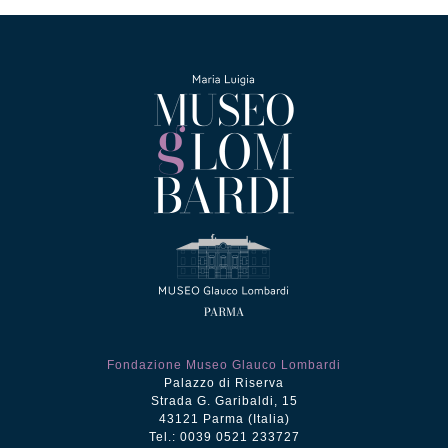
Fondazione Museo Glauco Lombardi
Palazzo di Riserva
Strada G. Garibaldi, 15
43121 Parma (Italia)
Tel.: 0039 0521 233727