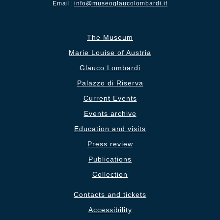
Email:
info@museoglaucolombardi.it
The Museum
Marie Louise of Austria
Glauco Lombardi
Palazzo di Riserva
Current Events
Events archive
Education and visits
Press review
Publications
Collection
Contacts and tickets
Accessibility