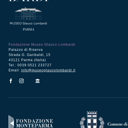
Fondazione Museo Glauco Lombardi
Palazzo di Riserva
Strada G. Garibaldi, 15
43121 Parma (Italia)
Tel.: 0039 0521 233727
Email:
info@museoglaucolombardi.it