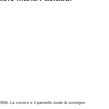
2006. La cornice e il pannello ovale di sostegno