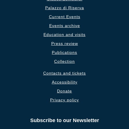
Palazzo di Riserva
Current Events
Events archive
Education and visits
Press review
Publications
Collection
Contacts and tickets
Accessibility
Donate
Privacy policy
Subscribe to our Newsletter