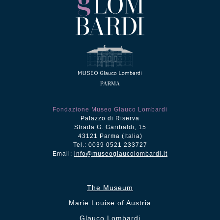
Fondazione Museo Glauco Lombardi
Palazzo di Riserva
Strada G. Garibaldi, 15
43121 Parma (Italia)
Tel.: 0039 0521 233727
Email:
info@museoglaucolombardi.it
The Museum
Marie Louise of Austria
Glauco Lombardi