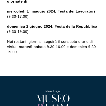
giornate di
mercoledì 1° maggio 2024, Festa dei Lavoratori
(9.30-17.00)
domenica 2 giugno 2024, Festa della Repubblica
(9.30-19.00).
Nei restanti giorni si seguirà il consueto orario di
visita: martedì-sabato 9.30-16.00 e domenica 9.30-
19.00