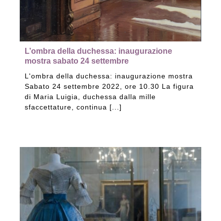
L’ombra della duchessa: inaugurazione
mostra sabato 24 settembre
L'ombra della duchessa: inaugurazione mostra
Sabato 24 settembre 2022, ore 10.30 La figura
di Maria Luigia, duchessa dalla mille
sfaccettature, continua [...]