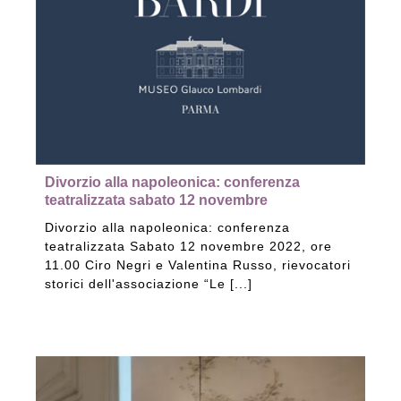
Divorzio alla napoleonica: conferenza
teatralizzata sabato 12 novembre
Divorzio alla napoleonica: conferenza
teatralizzata Sabato 12 novembre 2022, ore
11.00 Ciro Negri e Valentina Russo, rievocatori
storici dell'associazione “Le [...]