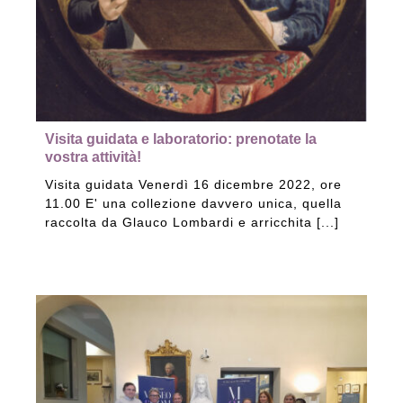
Visita guidata e laboratorio: prenotate la
vostra attività!
Visita guidata Venerdì 16 dicembre 2022, ore
11.00 E' una collezione davvero unica, quella
raccolta da Glauco Lombardi e arricchita [...]