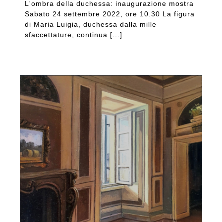
L'ombra della duchessa: inaugurazione mostra
Sabato 24 settembre 2022, ore 10.30 La figura
di Maria Luigia, duchessa dalla mille
sfaccettature, continua [...]