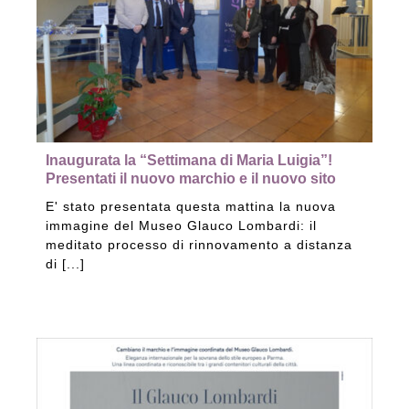
Inaugurata la “Settimana di Maria Luigia”!
Presentati il nuovo marchio e il nuovo sito
E' stato presentata questa mattina la nuova
immagine del Museo Glauco Lombardi: il
meditato processo di rinnovamento a distanza
di [...]