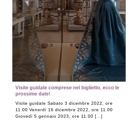
Visite guidate comprese nel biglietto, ecco le
prossime date!
Visite guidate Sabato 3 dicembre 2022, ore
11.00 Venerdì 16 dicembre 2022, ore 11.00
Giovedì 5 gennaio 2023, ore 11.00 [...]