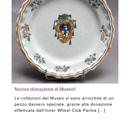
Nuova donazione al Museo!
Le collezioni del Museo si sono arricchite di un
pezzo davvero speciale, grazie alla donazione
effettuata dall'Inner Wheel Club Parma [...]