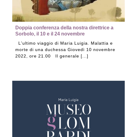
Doppia conferenza della nostra direttrice a
Sorbolo, il 10 e il 24 novembre
L'ultimo viaggio di Maria Luigia. Malattia e
morte di una duchessa Giovedì 10 novembre
2022, ore 21.00 Il generale [...]