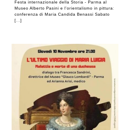
Festa internazionale della Storia - Parma al
Museo Alberto Pasini e l'orientalismo in pittura:
conferenza di Maria Candida Benassi Sabato
[...]