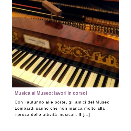
Musica al Museo: lavori in corso!
Con l'autunno alle porte, gli amici del Museo
Lombardi sanno che non manca molto alla
ripresa delle attività musicali. Il [...]