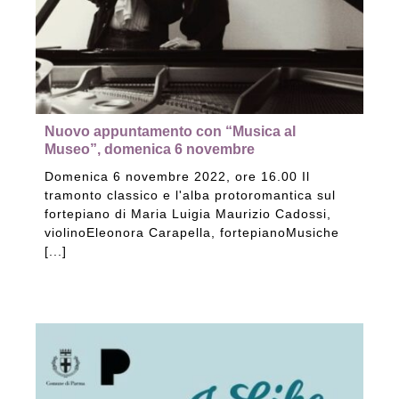
Nuovo appuntamento con “Musica al
Museo”, domenica 6 novembre
Domenica 6 novembre 2022, ore 16.00 Il
tramonto classico e l'alba protoromantica sul
fortepiano di Maria Luigia Maurizio Cadossi,
violinoEleonora Carapella, fortepianoMusiche
[...]