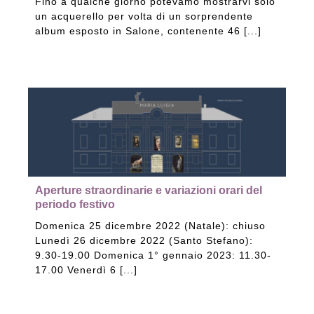
Fino a qualche giorno potevamo mostrarvi solo
un acquerello per volta di un sorprendente
album esposto in Salone, contenente 46 [...]
Aperture straordinarie e variazioni orari del
periodo festivo
Domenica 25 dicembre 2022 (Natale): chiuso
Lunedì 26 dicembre 2022 (Santo Stefano):
9.30-19.00 Domenica 1° gennaio 2023: 11.30-
17.00 Venerdì 6 [...]