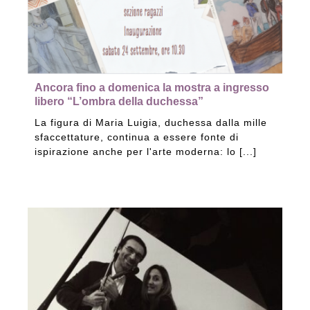
Ancora fino a domenica la mostra a ingresso
libero “L’ombra della duchessa”
La figura di Maria Luigia, duchessa dalla mille
sfaccettature, continua a essere fonte di
ispirazione anche per l'arte moderna: lo [...]