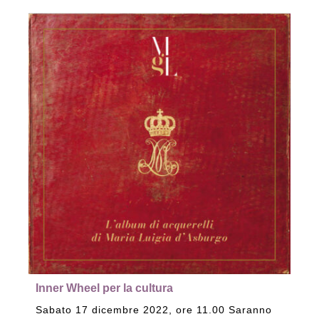
Inner Wheel per la cultura
Sabato 17 dicembre 2022, ore 11.00 Saranno