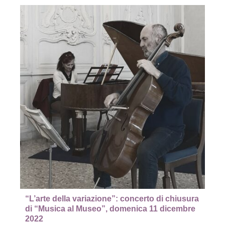
“L’arte della variazione”: concerto di chiusura
di “Musica al Museo”, domenica 11 dicembre
2022