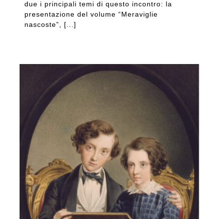
due i principali temi di questo incontro: la
presentazione del volume “Meraviglie
nascoste”, [...]