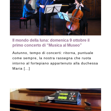
Il mondo della luna: domenica 9 ottobre il
primo concerto di “Musica al Museo”
Autunno, tempo di concerti: ritorna, puntuale
come sempre, la nostra rassegna che ruota
intorno al fortepiano appartenuto alla duchessa
Maria [...]