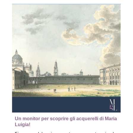
Un monitor per scoprire gli acquerelli di Maria
Luigia!