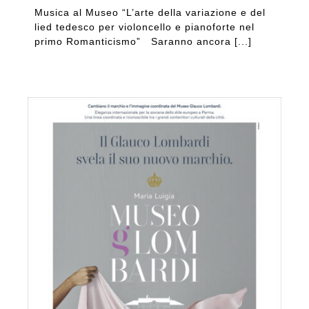
Musica al Museo “L’arte della variazione e del
lied tedesco per violoncello e pianoforte nel
primo Romanticismo” Saranno ancora [...]