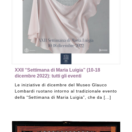
XXII “Settimana di Maria Luigia” (10-18
dicembre 2022): tutti gli eventi
Le iniziative di dicembre del Museo Glauco
Lombardi ruotano intorno al tradizionale evento
della “Settimana di Maria Luigia”, che da [...]