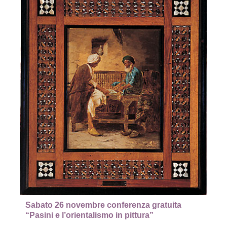
Sabato 26 novembre conferenza gratuita
“Pasini e l’orientalismo in pittura”