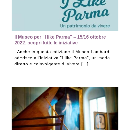
ll Museo per “I like Parma” – 15/16 ottobre
2022: scopri tutte le iniziative
Anche in questa edizione il Museo Lombardi
aderisce all'iniziativa "I like Parma", un modo
diretto e coinvolgente di vivere [...]