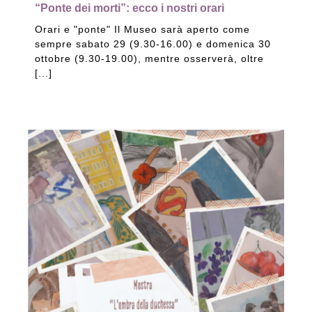
“Ponte dei morti”: ecco i nostri orari
Orari e "ponte" Il Museo sarà aperto come
sempre sabato 29 (9.30-16.00) e domenica 30
ottobre (9.30-19.00), mentre osserverà, oltre
[...]