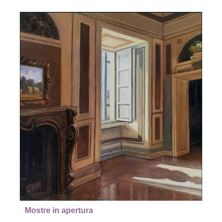
Mostre in apertura