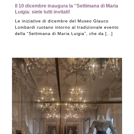
Il 10 dicembre inaugura la “Settimana di Maria
Luigia: siete tutti invitati!
Le iniziative di dicembre del Museo Glauco
Lombardi ruotano intorno al tradizionale evento
della “Settimana di Maria Luigia”, che da [...]