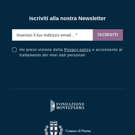
Iscriviti alla nostra Newsletter
Email
*
ISCRIVITI
Ho preso visione della
Privacy policy
e acconsento al
Ho preso visione della Privacy Policy e acconsento al trattamento dei miei dati personali
trattamento dei miei dati personali