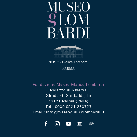
Fondazione Museo Glauco Lombardi
Palazzo di Riserva
Strada G. Garibaldi, 15
43121 Parma (Italia)
Tel.: 0039 0521 233727
Email:
info@museoglaucolombardi.it