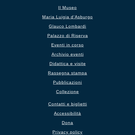
Il Museo
Maria Luigia d’Asburgo
Glauco Lombardi
Palazzo di Riserva
Eventi in corso
Archivio eventi
Didattica e visite
Rassegna stampa
Pubblicazioni
Collezione
Contatti e biglietti
Accessibilità
Dona
Privacy policy