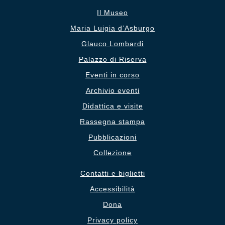
Il Museo
Maria Luigia d’Asburgo
Glauco Lombardi
Palazzo di Riserva
Eventi in corso
Archivio eventi
Didattica e visite
Rassegna stampa
Pubblicazioni
Collezione
Contatti e biglietti
Accessibilità
Dona
Privacy policy