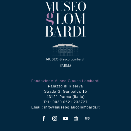
Fondazione Museo Glauco Lombardi
Palazzo di Riserva
Strada G. Garibaldi, 15
43121 Parma (Italia)
Tel.: 0039 0521 233727
Email:
info@museoglaucolombardi.it