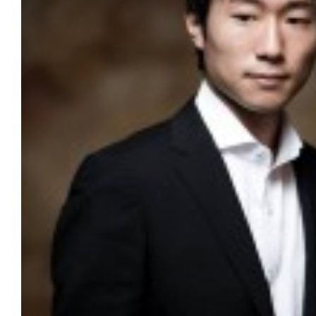
Sala Maria Luigia