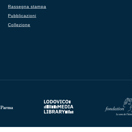
Rassegna stampa
Pubblicazioni
Collezione