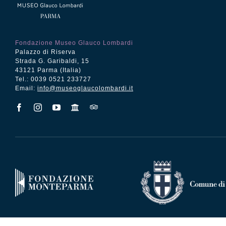
Fondazione Museo Glauco Lombardi
Palazzo di Riserva
Strada G. Garibaldi, 15
43121 Parma (Italia)
Tel.: 0039 0521 233727
Email:
info@museoglaucolombardi.it