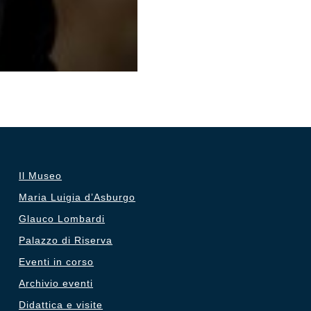
Il Museo
Maria Luigia d’Asburgo
Glauco Lombardi
Palazzo di Riserva
Eventi in corso
Archivio eventi
Didattica e visite