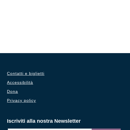
Contatti e biglietti
Accessibilità
Dona
Privacy policy
Iscriviti alla nostra Newsletter