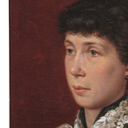
Sala Maria Luigia