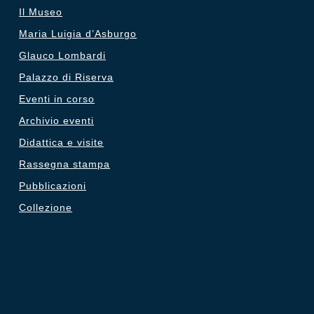
Il Museo
Maria Luigia d’Asburgo
Glauco Lombardi
Palazzo di Riserva
Eventi in corso
Archivio eventi
Didattica e visite
Rassegna stampa
Pubblicazioni
Collezione