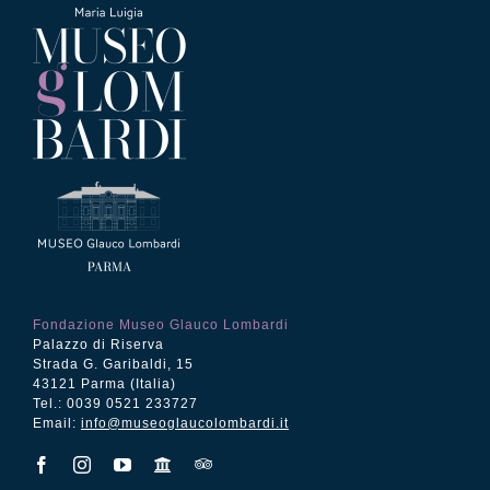
Fondazione Museo Glauco Lombardi
Palazzo di Riserva
Strada G. Garibaldi, 15
43121 Parma (Italia)
Tel.: 0039 0521 233727
Email:
info@museoglaucolombardi.it