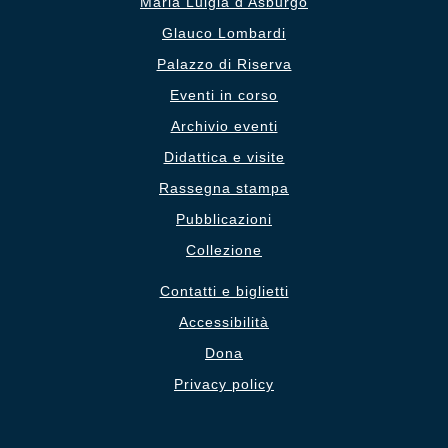
Maria Luigia d’Asburgo
Glauco Lombardi
Palazzo di Riserva
Eventi in corso
Archivio eventi
Didattica e visite
Rassegna stampa
Pubblicazioni
Collezione
Contatti e biglietti
Accessibilità
Dona
Privacy policy