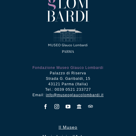
Fondazione Museo Glauco Lombardi
Palazzo di Riserva
Strada G. Garibaldi, 15
43121 Parma (Italia)
Tel.: 0039 0521 233727
Email:
info@museoglaucolombardi.it
Il Museo