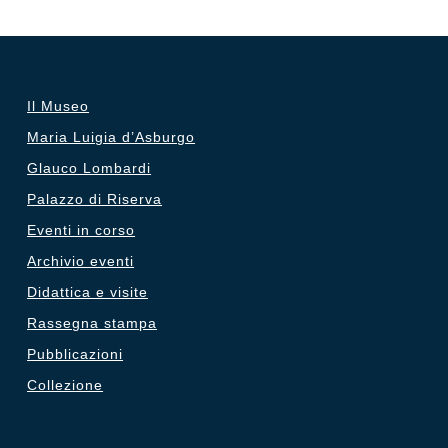
Il Museo
Maria Luigia d’Asburgo
Glauco Lombardi
Palazzo di Riserva
Eventi in corso
Archivio eventi
Didattica e visite
Rassegna stampa
Pubblicazioni
Collezione