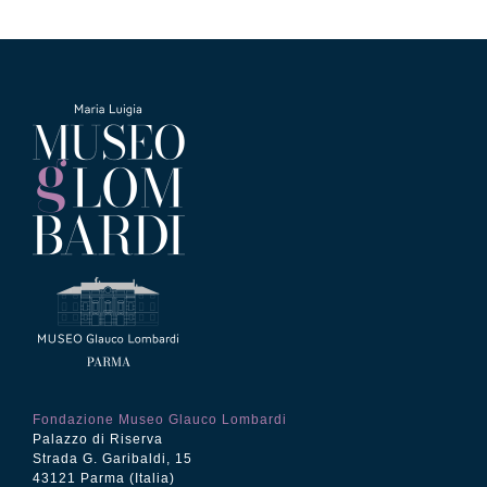
Fondazione Museo Glauco Lombardi
Palazzo di Riserva
Strada G. Garibaldi, 15
43121 Parma (Italia)