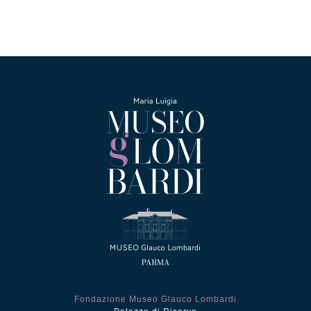
Fondazione Museo Glauco Lombardi