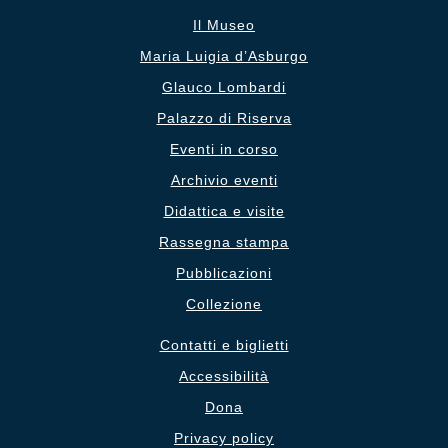
Il Museo
Maria Luigia d’Asburgo
Glauco Lombardi
Palazzo di Riserva
Eventi in corso
Archivio eventi
Didattica e visite
Rassegna stampa
Pubblicazioni
Collezione
Contatti e biglietti
Accessibilità
Dona
Privacy policy