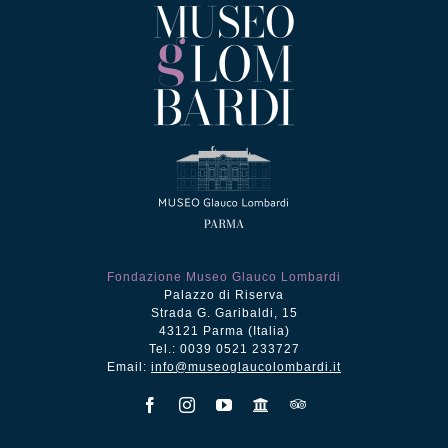
Fondazione Museo Glauco Lombardi
Palazzo di Riserva
Strada G. Garibaldi, 15
43121 Parma (Italia)
Tel.: 0039 0521 233727
Email:
info@museoglaucolombardi.it