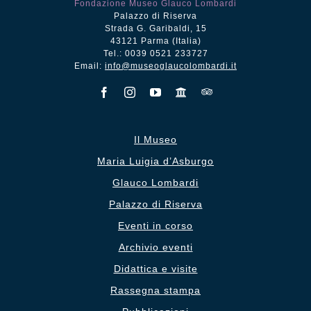
Fondazione Museo Glauco Lombardi
Palazzo di Riserva
Strada G. Garibaldi, 15
43121 Parma (Italia)
Tel.: 0039 0521 233727
Email:
info@museoglaucolombardi.it
Il Museo
Maria Luigia d’Asburgo
Glauco Lombardi
Palazzo di Riserva
Eventi in corso
Archivio eventi
Didattica e visite
Rassegna stampa