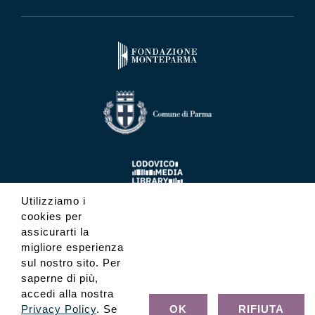
Utilizziamo i
cookies per
assicurarti la
migliore esperienza
sul nostro sito. Per
saperne di più,
accedi alla nostra
Privacy Policy
. Se
OK
RIFIUTA