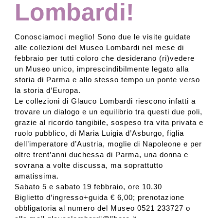
Lombardi!
Conosciamoci meglio! Sono due le visite guidate
alle collezioni del Museo Lombardi nel mese di
febbraio per tutti coloro che desiderano (ri)vedere
un Museo unico, imprescindibilmente legato alla
storia di Parma e allo stesso tempo un ponte verso
la storia d’Europa.
Le collezioni di Glauco Lombardi riescono infatti a
trovare un dialogo e un equilibrio tra questi due poli,
grazie al ricordo tangibile, sospeso tra vita privata e
ruolo pubblico, di Maria Luigia d’Asburgo, figlia
dell’imperatore d’Austria, moglie di Napoleone e per
oltre trent’anni duchessa di Parma, una donna e
sovrana a volte discussa, ma soprattutto
amatissima.
Sabato 5 e sabato 19 febbraio, ore 10.30
Biglietto d’ingresso+guida € 6,00; prenotazione
obbligatoria al numero del Museo 0521 233727 o