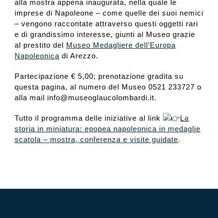
alla mostra appena inaugurata, nella quale le
imprese di Napoleone – come quelle dei suoi nemici
– vengono raccontate attraverso questi oggetti rari
e di grandissimo interesse, giunti al Museo grazie
al prestito del
Museo Medagliere dell’Europa
Napoleonica
di Arezzo.
Partecipazione € 5,00; prenotazione gradita su
questa pagina, al numero del Museo 0521
233727 o
alla mail info@museoglaucolombardi.it.
Tutto il programma delle iniziative al link
La
storia in miniatura: epopea napoleonica in medaglie
scatola – mostra, conferenza e visite guidate
.