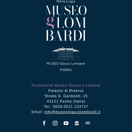
Fondazione Museo Glauco Lombardi
Palazzo di Riserva
Strada G. Garibaldi, 15
43121 Parma (Italia)
Tel.: 0039 0521 233727
Email:
info@museoglaucolombardi.it