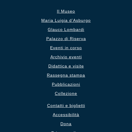
Il Museo
Maria Luigia d’Asburgo
Glauco Lombardi
Palazzo di Riserva
Eventi in corso
Archivio eventi
Didattica e visite
Rassegna stampa
Pubblicazioni
Collezione
Contatti e biglietti
Accessibilità
Dona