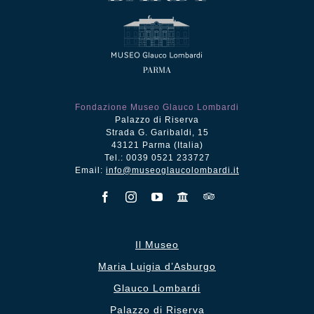
Fondazione Museo Glauco Lombardi
Palazzo di Riserva
Strada G. Garibaldi, 15
43121 Parma (Italia)
Tel.: 0039 0521 233727
Email:
info@museoglaucolombardi.it
Il Museo
Maria Luigia d’Asburgo
Glauco Lombardi
Palazzo di Riserva