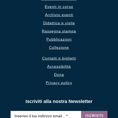
Eventi in corso
Archivio eventi
Didattica e visite
Rassegna stampa
Pubblicazioni
Collezione
Contatti e biglietti
Accessibilità
Dona
Privacy policy
Iscriviti alla nostra Newsletter
Email
*
ISCRIVITI