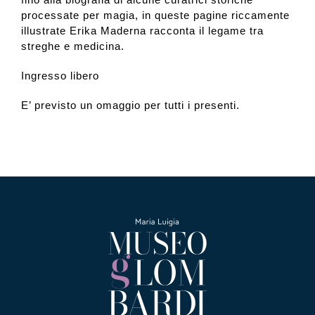
processate per magia, in queste pagine riccamente
illustrate Erika Maderna racconta il legame tra
streghe e medicina.
Ingresso libero
E’ previsto un omaggio per tutti i presenti.