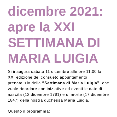
dicembre 2021:
apre la XXI
SETTIMANA DI
MARIA LUIGIA
Si inaugura sabato 11 dicembre alle ore 11.00 la
XXI edizione del consueto appuntamento
prenatalizio della
“Settimana di Maria Luigia”
, che
vuole ricordare con iniziative ed eventi le date di
nascita (12 dicembre 1791) e di morte (17 dicembre
1847) della nostra duchessa Maria Luigia.
Questo il programma: