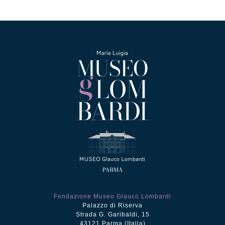
Fondazione Museo Glauco Lombardi
Palazzo di Riserva
Strada G. Garibaldi, 15
43121 Parma (Italia)