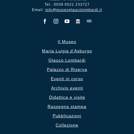
Tel.: 0039 0521 233727
Email:
info@museoglaucolombardi.it
Il Museo
Maria Luigia d’Asburgo
Glauco Lombardi
Palazzo di Riserva
Eventi in corso
Archivio eventi
Didattica e visite
Rassegna stampa
Pubblicazioni
Collezione