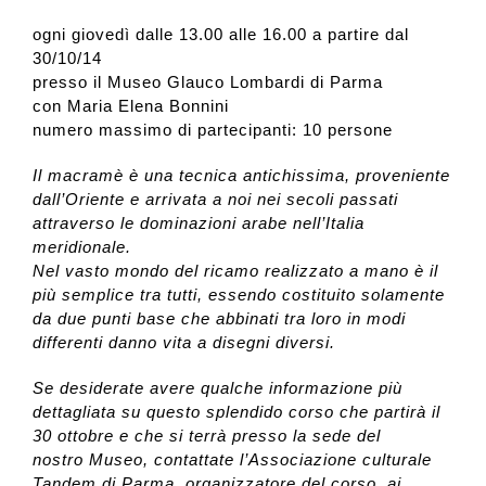
ogni giovedì dalle 13.00 alle 16.00 a partire dal
30/10/14
presso il Museo Glauco Lombardi di Parma
con Maria Elena Bonnini
numero massimo di partecipanti: 10 persone
Il macramè è una tecnica antichissima, proveniente
dall’Oriente e arrivata a noi nei secoli passati
attraverso le dominazioni arabe nell’Italia
meridionale.
Nel vasto mondo del ricamo realizzato a mano è il
più semplice tra tutti, essendo costituito solamente
da due punti base che abbinati tra loro in modi
differenti danno vita a disegni diversi.
Se desiderate avere qualche informazione più
dettagliata su questo splendido corso che partirà il
30 ottobre e che si terrà presso la sede del
nostro Museo, contattate l’Associazione culturale
Tandem di Parma, organizzatore del corso, ai