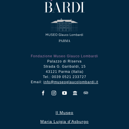
Fondazione Museo Glauco Lombardi
Palazzo di Riserva
Strada G. Garibaldi, 15
43121 Parma (Italia)
Tel.: 0039 0521 233727
Email:
info@museoglaucolombardi.it
Il Museo
Maria Luigia d’Asburgo