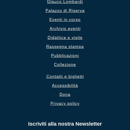
Glauco Lombardi
Palazzo di Riserva
Eventi in corso
Archivio eventi
Didattica e visite
Rassegna stampa
Pubblicazioni
Collezione
Contatti e biglietti
Accessibilità
Dona
Privacy policy
Iscriviti alla nostra Newsletter