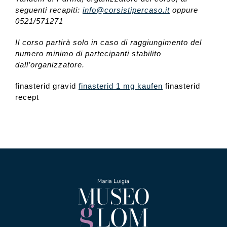
seguenti recapiti:
info@corsistipercaso.it
oppure
0521/571271
Il corso partirà solo in caso di raggiungimento del
numero minimo di partecipanti stabilito
dall’organizzatore.
finasterid gravid
finasterid 1 mg kaufen
finasterid
recept