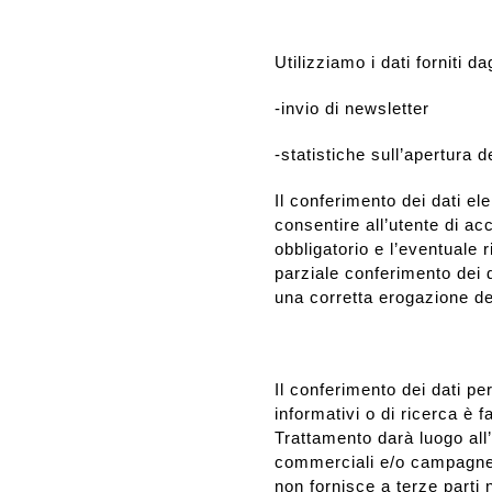
Utilizziamo i dati forniti da
-invio di newsletter
-statistiche sull’apertura d
Il conferimento dei dati el
consentire all’utente di ac
obbligatorio e l’eventuale 
parziale conferimento dei 
una corretta erogazione de
Il conferimento dei dati per
informativi o di ricerca è fa
Trattamento darà luogo all’
commerciali e/o campagne
non fornisce a terze parti 