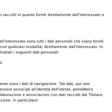
no raccolti in quanto forniti direttamente dall’interessato o
all’interessato sono tutti i dati personali che siano forniti
 con qualsiasi modalità, direttamente dall’interessato. In
trattati i seguenti dati personali:
l.
ente sono i dati di navigazione. Tali dati, pur non
essere associati all’identità dell’utente, potrebbero
aborazione e associazioni con dati raccolti dal Titolare,
zione. In particolare: