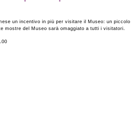
se un incentivo in più per visitare il Museo: un piccolo
e mostre del Museo sarà omaggiato a tutti i visitatori.
9.00