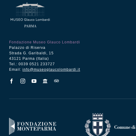
Fondazione Museo Glauco Lombardi
Palazzo di Riserva
Strada G. Garibaldi, 15
43121 Parma (Italia)
Tel.: 0039 0521 233727
Email:
info@museoglaucolombardi.it