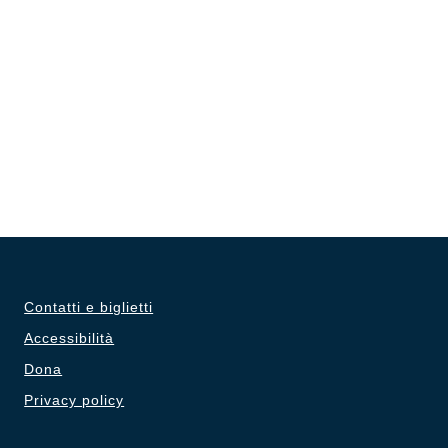
Contatti e biglietti
Accessibilità
Dona
Privacy policy