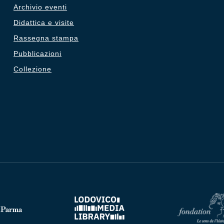
Archivio eventi
Didattica e visite
Rassegna stampa
Pubblicazioni
Collezione