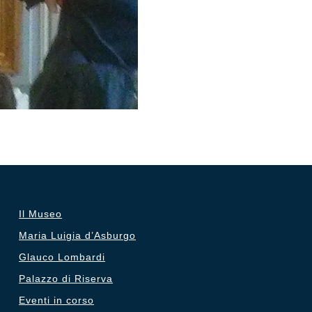
Il Museo
Maria Luigia d’Asburgo
Glauco Lombardi
Palazzo di Riserva
Eventi in corso