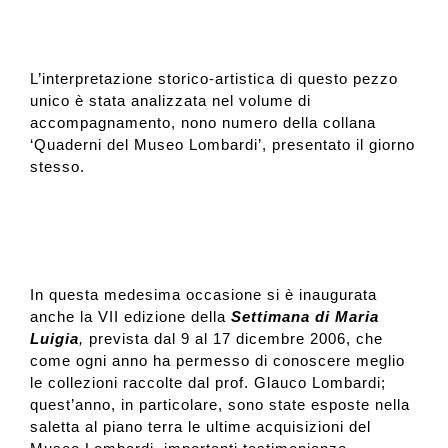
L’interpretazione storico-artistica di questo pezzo
unico è stata analizzata nel volume di
accompagnamento, nono numero della collana
‘Quaderni del Museo Lombardi’, presentato il giorno
stesso.
In questa medesima occasione si è inaugurata
anche la VII edizione della
Settimana di Maria
Luigia
,
prevista dal 9 al 17 dicembre 2006, che
come ogni anno ha permesso di conoscere meglio
le collezioni raccolte dal prof. Glauco Lombardi;
quest’anno, in particolare, sono state esposte nella
saletta al piano terra le ultime acquisizioni del