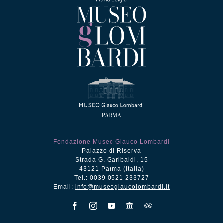
Fondazione Museo Glauco Lombardi
Palazzo di Riserva
Strada G. Garibaldi, 15
43121 Parma (Italia)
Tel.: 0039 0521 233727
Email:
info@museoglaucolombardi.it