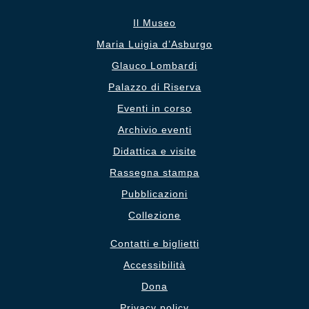
Il Museo
Maria Luigia d’Asburgo
Glauco Lombardi
Palazzo di Riserva
Eventi in corso
Archivio eventi
Didattica e visite
Rassegna stampa
Pubblicazioni
Collezione
Contatti e biglietti
Accessibilità
Dona
Privacy policy