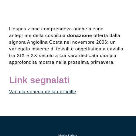
L’esposizione comprendeva anche alcune
anteprime della cospicua
donazione
offerta dalla
signora Angiolina Costa nel novembre 2006: un
variegato insieme di tessili e oggettistica a cavallo
tra XIX e XX secolo a cui sarà dedicata una più
approfondita mostra nella prossima primavera.
Link segnalati
Vai alla scheda della corbeille