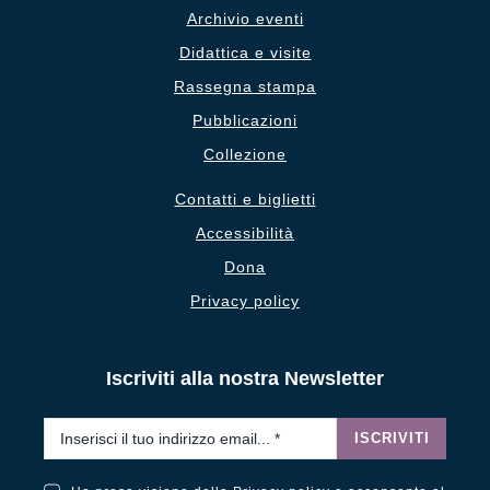
Archivio eventi
Didattica e visite
Rassegna stampa
Pubblicazioni
Collezione
Contatti e biglietti
Accessibilità
Dona
Privacy policy
Iscriviti alla nostra Newsletter
Email
*
ISCRIVITI