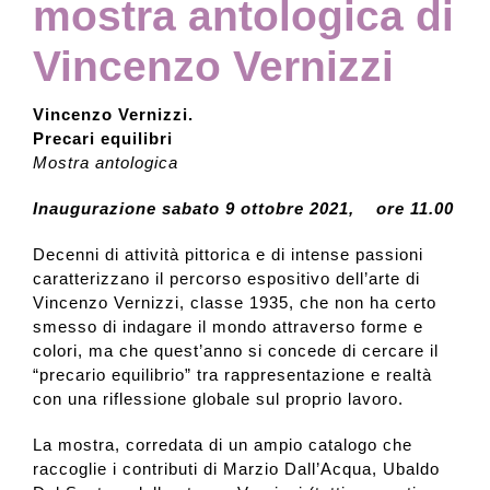
mostra antologica di
Vincenzo Vernizzi
Vincenzo Vernizzi.
Precari equilibri
Mostra antologica
Inaugurazione
sabato 9 ottobre 2021, ore 11.00
Decenni di attività pittorica e di intense passioni
caratterizzano il percorso espositivo dell’arte di
Vincenzo Vernizzi, classe 1935, che non ha certo
smesso di indagare il mondo attraverso forme e
colori, ma che quest’anno si concede di cercare il
“precario equilibrio” tra rappresentazione e realtà
con una riflessione globale sul proprio lavoro.
La mostra, corredata di un ampio catalogo che
raccoglie i contributi di Marzio Dall’Acqua, Ubaldo