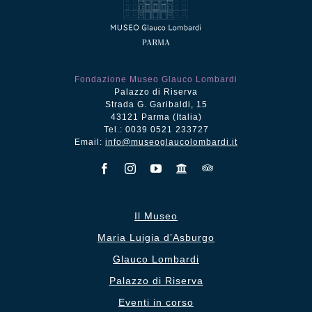
Fondazione Museo Glauco Lombardi
Palazzo di Riserva
Strada G. Garibaldi, 15
43121 Parma (Italia)
Tel.: 0039 0521 233727
Email:
info@museoglaucolombardi.it
Il Museo
Maria Luigia d’Asburgo
Glauco Lombardi
Palazzo di Riserva
Eventi in corso