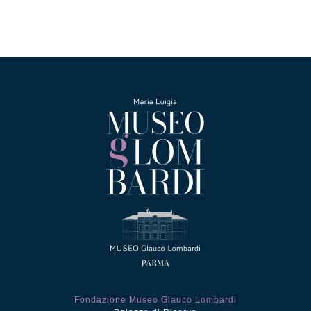
Fondazione Museo Glauco Lombardi