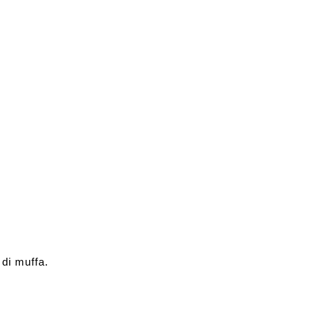
 di muffa.