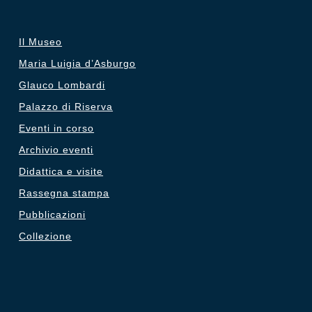
Il Museo
Maria Luigia d’Asburgo
Glauco Lombardi
Palazzo di Riserva
Eventi in corso
Archivio eventi
Didattica e visite
Rassegna stampa
Pubblicazioni
Collezione