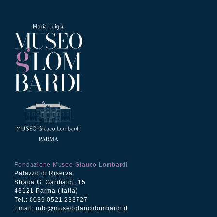
Fondazione Museo Glauco Lombardi
Palazzo di Riserva
Strada G. Garibaldi, 15
43121 Parma (Italia)
Tel.: 0039 0521 233727
Email:
info@museoglaucolombardi.it