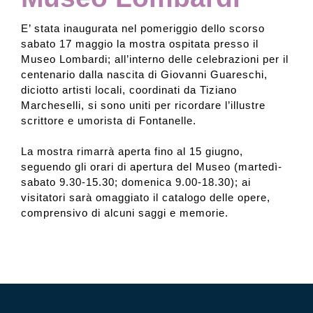
E’ stata inaugurata nel pomeriggio dello scorso
sabato 17 maggio la mostra ospitata presso il
Museo Lombardi; all’interno delle celebrazioni per il
centenario dalla nascita di Giovanni Guareschi,
diciotto artisti locali, coordinati da Tiziano
Marcheselli, si sono uniti per ricordare l’illustre
scrittore e umorista di Fontanelle.
La mostra rimarrà aperta fino al 15 giugno,
seguendo gli orari di apertura del Museo (martedì-
sabato 9.30-15.30; domenica 9.00-18.30); ai
visitatori sarà omaggiato il catalogo delle opere,
comprensivo di alcuni saggi e memorie.