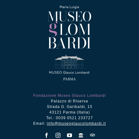
Fondazione Museo Glauco Lombardi
Palazzo di Riserva
Strada G. Garibaldi, 15
43121 Parma (Italia)
Tel.: 0039 0521 233727
Email:
info@museoglaucolombardi.it