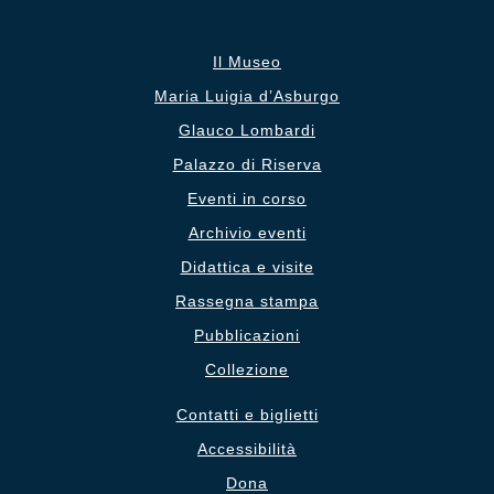
Il Museo
Maria Luigia d’Asburgo
Glauco Lombardi
Palazzo di Riserva
Eventi in corso
Archivio eventi
Didattica e visite
Rassegna stampa
Pubblicazioni
Collezione
Contatti e biglietti
Accessibilità
Dona