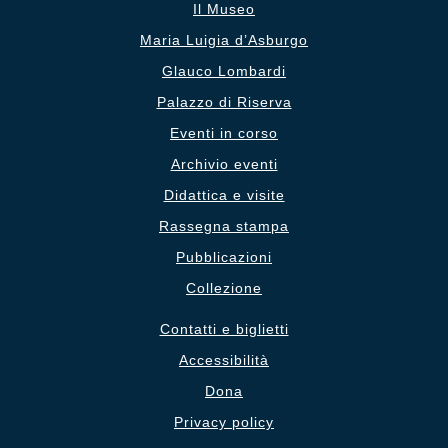
Il Museo
Maria Luigia d’Asburgo
Glauco Lombardi
Palazzo di Riserva
Eventi in corso
Archivio eventi
Didattica e visite
Rassegna stampa
Pubblicazioni
Collezione
Contatti e biglietti
Accessibilità
Dona
Privacy policy