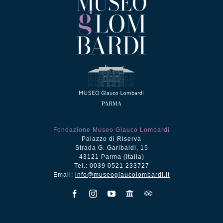
Fondazione Museo Glauco Lombardi
Palazzo di Riserva
Strada G. Garibaldi, 15
43121 Parma (Italia)
Tel.: 0039 0521 233727
Email:
info@museoglaucolombardi.it