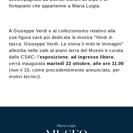
fortepiano
che appartenne a Maria Luigia.
A Giuseppe Verdi e al collezionismo relativo alla
sua figura sarà poi dedicata la mostra “Verdi in
tasca. Giuseppe Verdi. La storia il mito le immagini”
allestita nelle sale al piano terra del Museo e curata
dallo CSAC: l’
esposizione
,
ad ingresso libero
,
verrà inaugurata
martedì 22 ottobre, alle ore 11.00
(non il 10, come precedentemente annunciato, per
motivi tecnici).