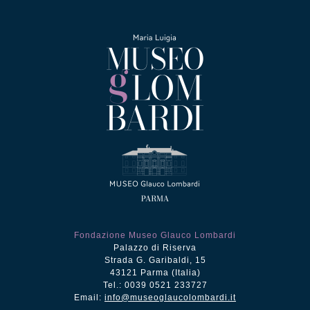
Fondazione Museo Glauco Lombardi
Palazzo di Riserva
Strada G. Garibaldi, 15
43121 Parma (Italia)
Tel.: 0039 0521 233727
Email:
info@museoglaucolombardi.it