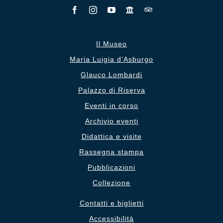
Il Museo
Maria Luigia d’Asburgo
Glauco Lombardi
Palazzo di Riserva
Eventi in corso
Archivio eventi
Didattica e visite
Rassegna stampa
Pubblicazioni
Collezione
Contatti e biglietti
Accessibilità