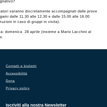
gnativo?
itatori saranno discretamente accompagnati dalle prove
gami dalle 11.30 alle 12.30 e dalle 15.00 alle 16.00
ruzioni in caso di gruppi in visita).
iva: domenica 28 aprile (insieme a Mario Lacchini al
o.
Contatti e biglietti
Accessibilità
Dona
Privacy policy
Iscriviti alla nostra Newsletter