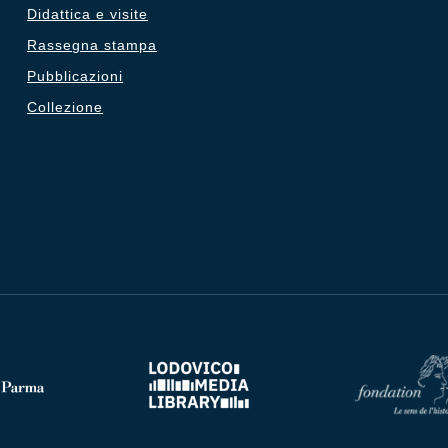
Didattica e visite
Rassegna stampa
Pubblicazioni
Collezione