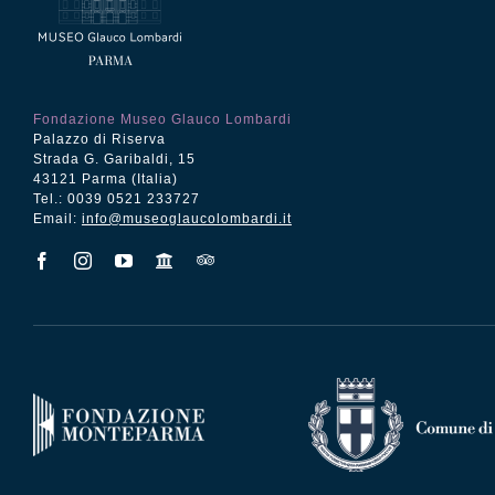
Fondazione Museo Glauco Lombardi
Palazzo di Riserva
Strada G. Garibaldi, 15
43121 Parma (Italia)
Tel.: 0039 0521 233727
Email:
info@museoglaucolombardi.it