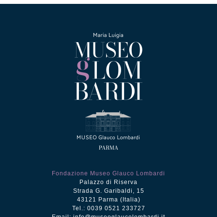
Fondazione Museo Glauco Lombardi
Palazzo di Riserva
Strada G. Garibaldi, 15
43121 Parma (Italia)
Tel.: 0039 0521 233727