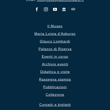
Email:
info@museoglaucolombardi.it
Il Museo
Maria Luigia d’Asburgo
Glauco Lombardi
Palazzo di Riserva
Eventi in corso
Archivio eventi
Didattica e visite
Rassegna stampa
Pubblicazioni
Collezione
Contatti e biglietti