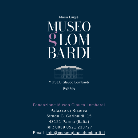
Fondazione Museo Glauco Lombardi
Palazzo di Riserva
Strada G. Garibaldi, 15
43121 Parma (Italia)
Tel.: 0039 0521 233727
Email:
info@museoglaucolombardi.it