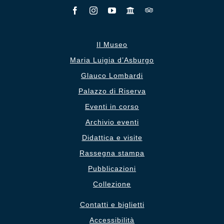
Il Museo
Maria Luigia d’Asburgo
Glauco Lombardi
Palazzo di Riserva
Eventi in corso
Archivio eventi
Didattica e visite
Rassegna stampa
Pubblicazioni
Collezione
Contatti e biglietti
Accessibilità