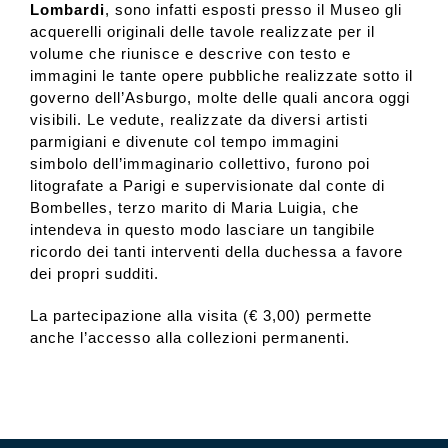
Lombardi
, sono infatti esposti presso il Museo gli
acquerelli originali delle tavole realizzate per il
volume che riunisce e descrive con testo e
immagini le tante opere pubbliche realizzate sotto il
governo dell’Asburgo, molte delle quali ancora oggi
visibili. Le vedute, realizzate da diversi artisti
parmigiani e divenute col tempo immagini
simbolo dell’immaginario collettivo, furono poi
litografate a Parigi e supervisionate dal conte di
Bombelles, terzo marito di Maria Luigia, che
intendeva in questo modo lasciare un tangibile
ricordo dei tanti interventi della duchessa a favore
dei propri sudditi.
La partecipazione alla visita (€ 3,00) permette
anche l’accesso alla collezioni permanenti.