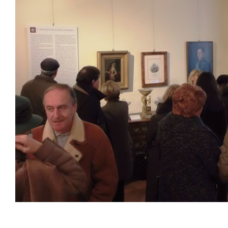
Sala Maria Luigia