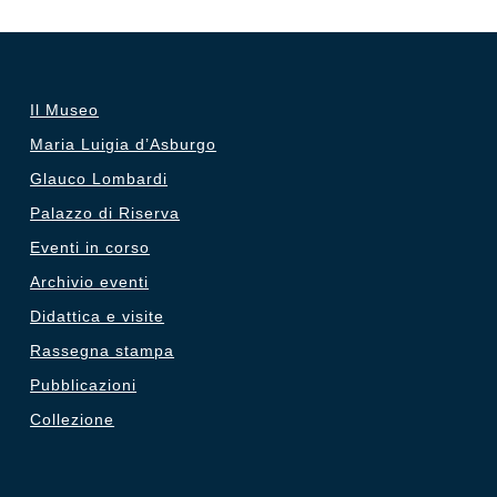
Il Museo
Maria Luigia d’Asburgo
Glauco Lombardi
Palazzo di Riserva
Eventi in corso
Archivio eventi
Didattica e visite
Rassegna stampa
Pubblicazioni
Collezione