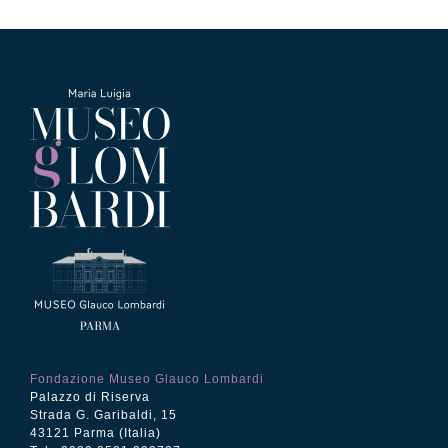
Fondazione Museo Glauco Lombardi
Palazzo di Riserva
Strada G. Garibaldi, 15
43121 Parma (Italia)