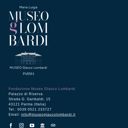
Fondazione Museo Glauco Lombardi
Palazzo di Riserva
Strada G. Garibaldi, 15
43121 Parma (Italia)
Tel.: 0039 0521 233727
Email:
info@museoglaucolombardi.it