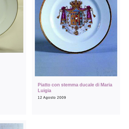
Piatto con stemma ducale di Maria
Luigia
12 Agosto 2009