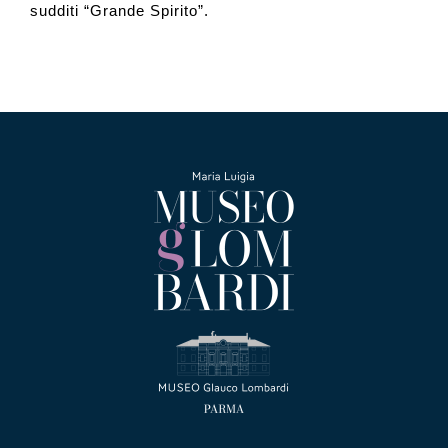
sudditi “Grande Spirito”.