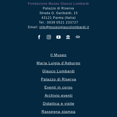
Fondazione Museo Glauco Lombardi
Palazzo di Riserva
Strada G. Garibaldi, 15
43121 Parma (Italia)
Tel.: 0039 0521 233727
Email:
info@museoglaucolombardi.it
Il Museo
Maria Luigia d’Asburgo
Glauco Lombardi
Palazzo di Riserva
Eventi in corso
Archivio eventi
Didattica e visite
Rassegna stampa