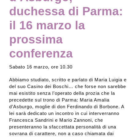
duchessa di Parma:
il 16 marzo la
prossima
conferenza
Sabato 16 marzo, ore 10.30
Abbiamo studiato, scritto e parlato di Maria Luigia e
del suo Casino dei Boschi… che forse non sarebbe
mai esistito senza l’operato della prozia che la
precedette sul trono di Parma: Maria Amalia
d’Asburgo, moglie di don Ferdinando di Borbone. A
lei sarà dedicato un incontro in cui interverranno
Francesca Sandrini e Mario Zannoni, che
presenteranno la sfaccettata personalità di una
sovrana di carattere, non a caso chiamata dai