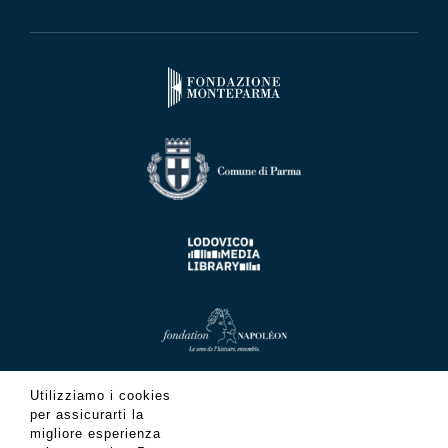
Utilizziamo i cookies
per assicurarti la
migliore esperienza