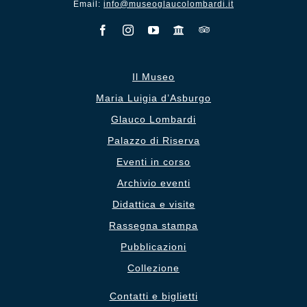
Email:
info@museoglaucolombardi.it
Il Museo
Maria Luigia d’Asburgo
Glauco Lombardi
Palazzo di Riserva
Eventi in corso
Archivio eventi
Didattica e visite
Rassegna stampa
Pubblicazioni
Collezione
Contatti e biglietti