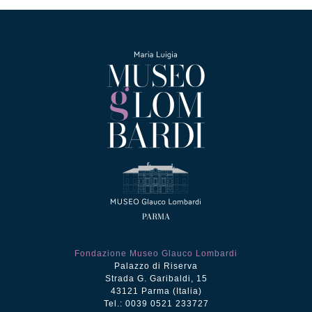
Fondazione Museo Glauco Lombardi
Palazzo di Riserva
Strada G. Garibaldi, 15
43121 Parma (Italia)
Tel.: 0039 0521 233727