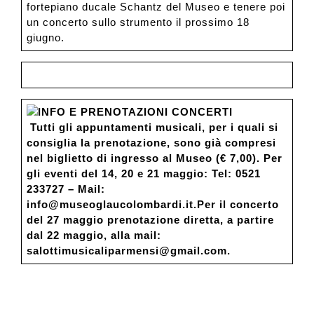
fortepiano ducale Schantz del Museo e tenere poi
un concerto sullo strumento il prossimo 18
giugno.
INFO E PRENOTAZIONI CONCERTI
Tutti gli appuntamenti musicali, per i quali si
consiglia la prenotazione, sono già compresi
nel biglietto di ingresso al Museo (€ 7,00).
Per
gli eventi del 14, 20 e 21 maggio: Tel: 0521
233727 –
Mail:
info@museoglaucolombardi.it.
Per il concerto
del 27 maggio prenotazione diretta, a partire
dal 22 maggio, alla mail:
salottimusicaliparmensi@gmail.com.