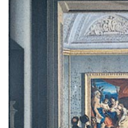
Sala Maria Luigia