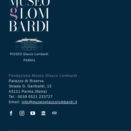
Fondazione Museo Glauco Lombardi
Palazzo di Riserva
Strada G. Garibaldi, 15
43121 Parma (Italia)
Tel.: 0039 0521 233727
Email:
info@museoglaucolombardi.it