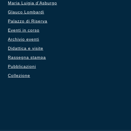
Maria Luigia d’Asburgo
Glauco Lombardi
Palazzo di Riserva
Eventi in corso
Archivio eventi
Didattica e visite
Rassegna stampa
Pubblicazioni
Collezione