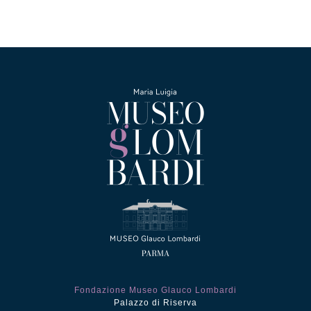
Fondazione Museo Glauco Lombardi
Palazzo di Riserva