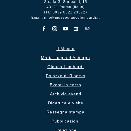
Strada G. Garibaldi, 15
43121 Parma (Italia)
Tel.: 0039 0521 233727
Email:
info@museoglaucolombardi.it
Il Museo
Maria Luigia d’Asburgo
Glauco Lombardi
Palazzo di Riserva
Eventi in corso
Archivio eventi
Didattica e visite
Rassegna stampa
Pubblicazioni
Collezione