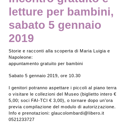
letture per bambini,
sabato 5 gennaio
2019
Storie e racconti alla scoperta di Maria Luigia e
Napoleone:
appuntamento gratuito per bambini
Sabato 5 gennaio 2019, ore 10.30
I genitori potranno aspettare i piccoli al piano terra
o visitare le collezioni del Museo (biglietto intero €
5,00; soci FAI-TCI € 3,00), o tornare dopo un’ora
previa compilazione del modulo di autorizzazione.
Info e prenotazioni: glaucolombardi@libero.it
0521233727